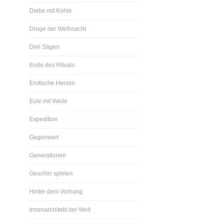
Diebe mit Kohle
Droge der Weihnacht
Drei Sägen
Ende des Rituals
Erotische Herzen
Eule mit Weile
Expedition
Gegenwert
Generationen
Geschirr spielen
Hinter dem Vorhang
Innenarchitekt der Welt