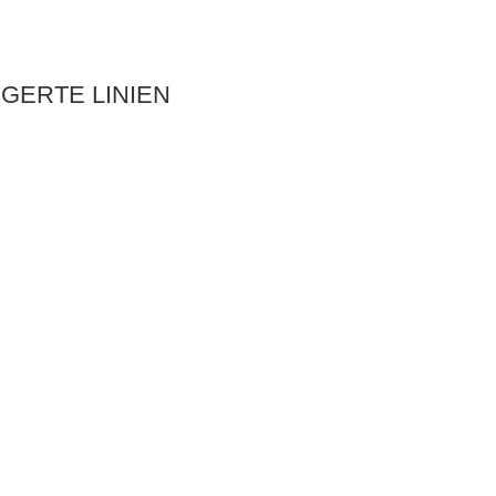
GERTE LINIEN