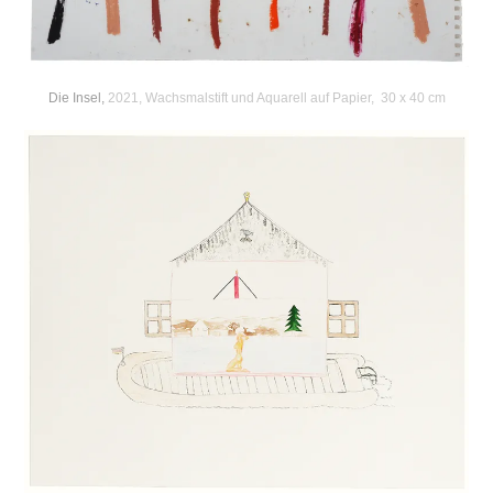
Die Insel,
2021, Wachsmalstift und Aquarell auf Papier, 30 x 40 cm