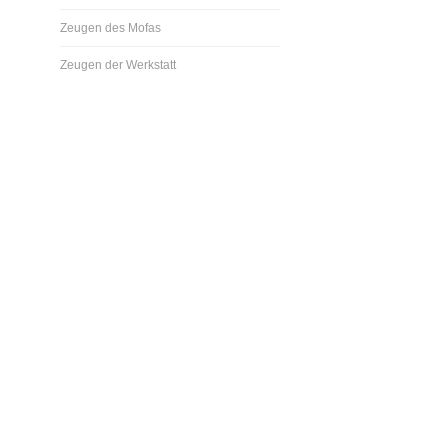
Zeugen des Mofas
Zeugen der Werkstatt