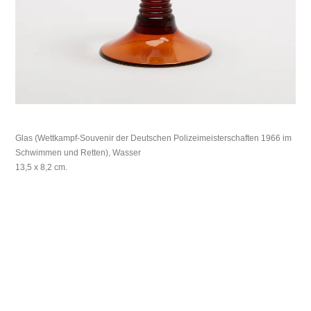
Glas (Wettkampf-Souvenir
der Deutschen Polizeimeisterschaften 1966 im
Schwimmen und Retten), Wasser
13,5 x 8,2 cm.