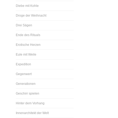
Diebe mit Kohle
Droge der Weihnacht
Drei Sägen
Ende des Rituals
Erotische Herzen
Eule mit Weile
Expedition
Gegenwert
Generationen
Geschirr spielen
Hinter dem Vorhang
Innenarchitekt der Welt